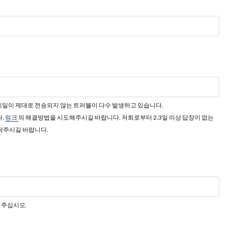
 메일이 제대로 전송되지 않는 트러블이 다수 발생하고 있습니다.
나,
링크
의 해결방법을 시도해주시길 바랍니다. 저희로부터 2,3일 이상 답장이 없는
락주시길 바랍니다.
 주십시오.