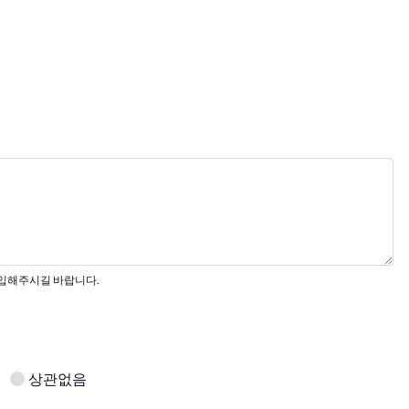
기입해주시길 바랍니다.
상관없음