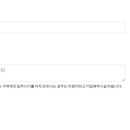
. 구체적인 입주시기를 아직 모르시는 경우는 미정이라고 기입해주시길 바랍니다.