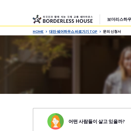
보더리스하우
HOME
대만 쉐어하우스 바로가기 TOP
문의 신청서
어떤 사람들이 살고 있을까?