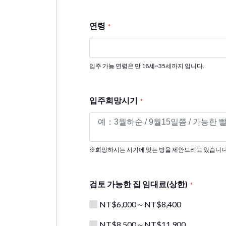
연령
*
입주 가능 연령은 만 18세~35세까지 입니다.
입주희망시기
*
※희망하시는 시기에 맞는 방을 제안드리고 있습니다
검토 가능한 집 임대료(상한)
*
NT$6,000～NT$8,400
NT$8,500～NT$11,900