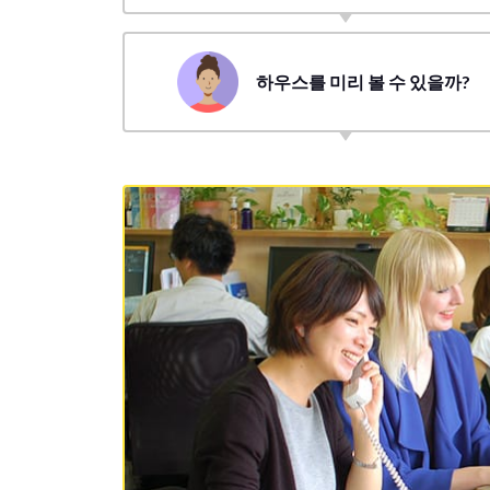
하우스를 미리 볼 수 있을까?