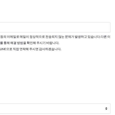
 Outlook 등의 이메일로 메일이 정상적으로 전송되지 않는 문제가 발생하고 있습니다.다른 이
를 통해 해결 방법을 확인해 주시기 바랍니다.
는 LINE으로 직접 연락해 주시면 감사하겠습니다.