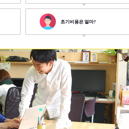
초기비용은 얼마?