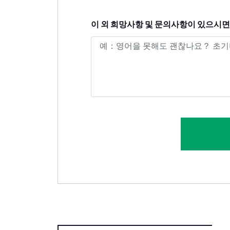
이 외 희망사항 및 문의사항이 있으시