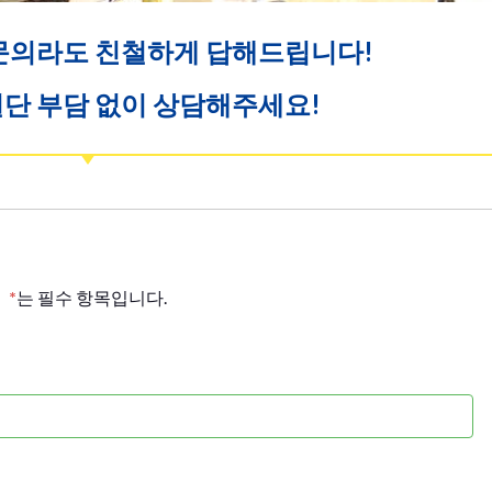
문의라도 친철하게 답해드립니다!
단 부담 없이 상담해주세요!
*
는 필수 항목입니다.